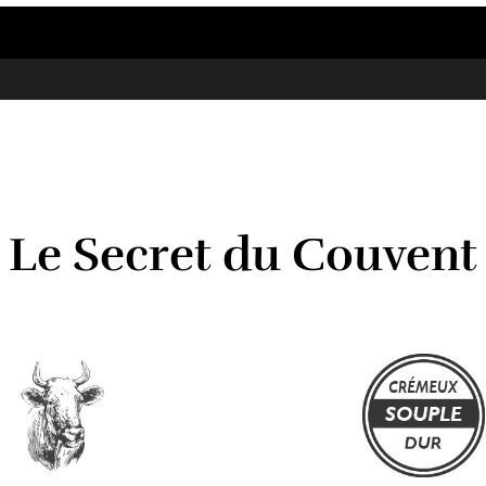
Le Secret du