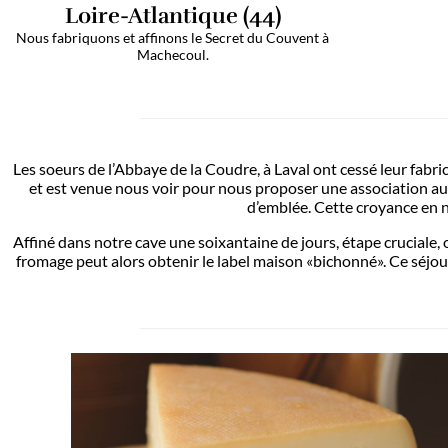
Loire-Atlantique (44)
Nous fabriquons et affinons le Secret du Couvent à
Machecoul.
Les soeurs de l’Abbaye de la Coudre, à Laval ont ce
et est venue nous voir pour nous proposer une asso
d’emblée. Cette 
Affiné dans notre cave une soixantaine de jours, éta
fromage peut alors obtenir le label maison «bichonn