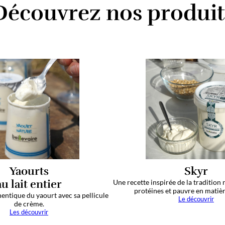
Découvrez nos